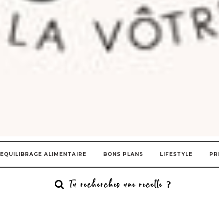
EQUILIBRAGE ALIMENTAIRE
BONS PLANS
LIFESTYLE
PR