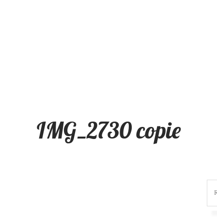
IMG_2730 copie