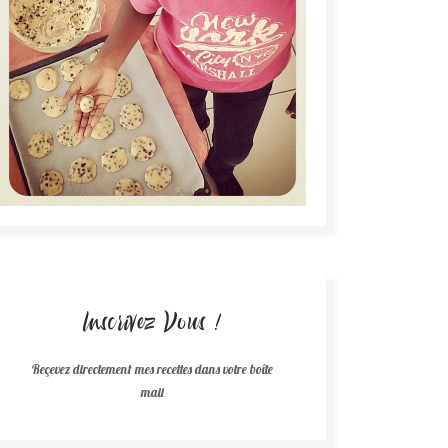
Inscrivez Vous !
Reçevez directement mes recettes dans votre boîte
mail