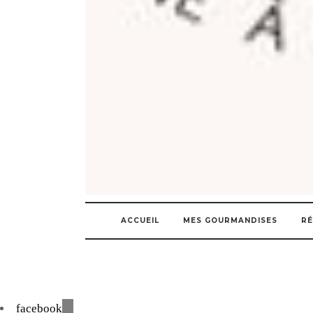
ACCUEIL
MES GOURMANDISES
RÉ
facebook