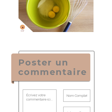
Poster un
commentaire