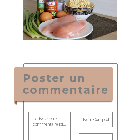
Poster un
commentaire