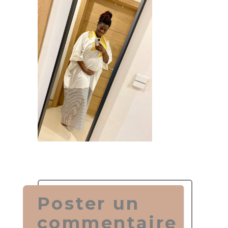
Poster un
commentaire