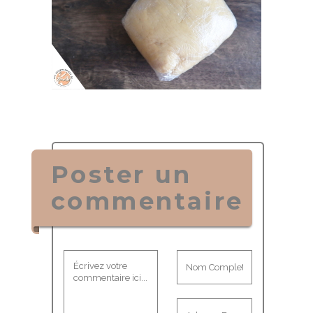
Poster un
commentaire