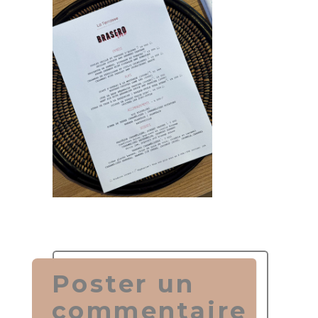
Poster un
commentaire