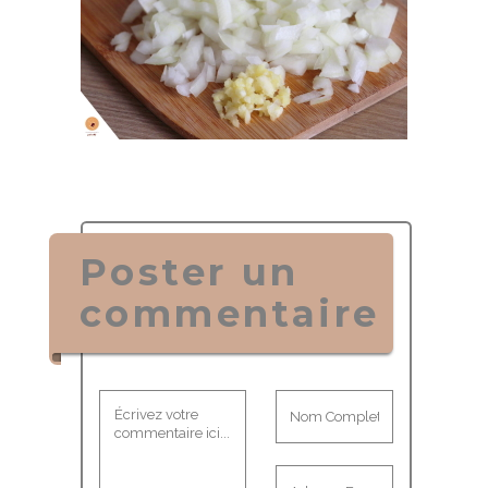
Poster un
commentaire