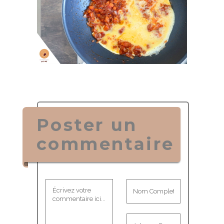
Poster un
commentaire