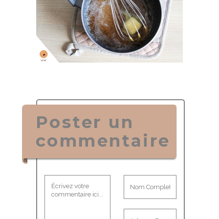
Poster un
commentaire