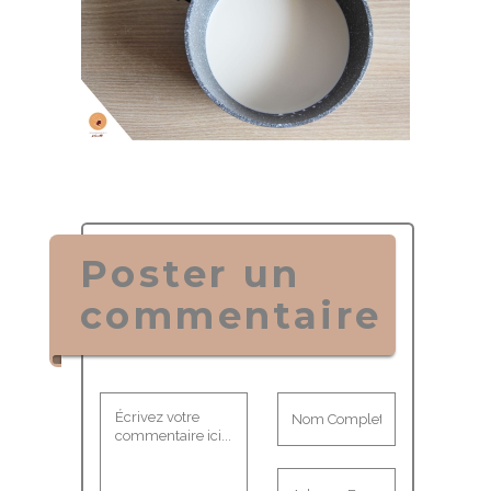
Poster un
commentaire