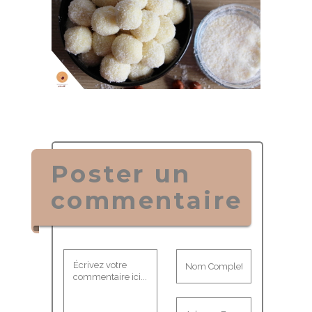
Poster un
commentaire