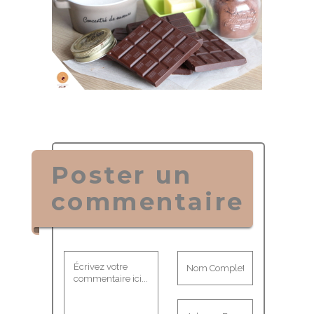
Poster un
commentaire