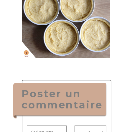
Poster un
commentaire