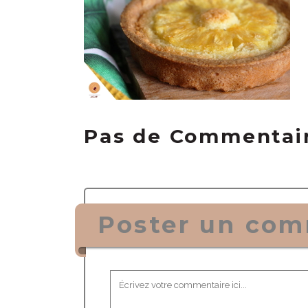
Pas de Commentai
Poster un com