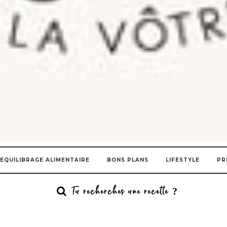
EQUILIBRAGE ALIMENTAIRE
BONS PLANS
LIFESTYLE
PR