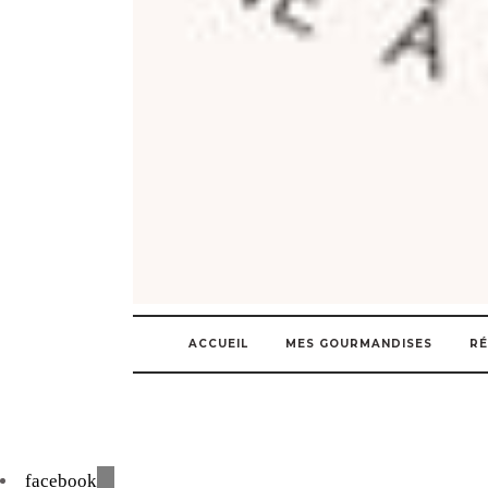
ACCUEIL
MES GOURMANDISES
RÉ
facebook