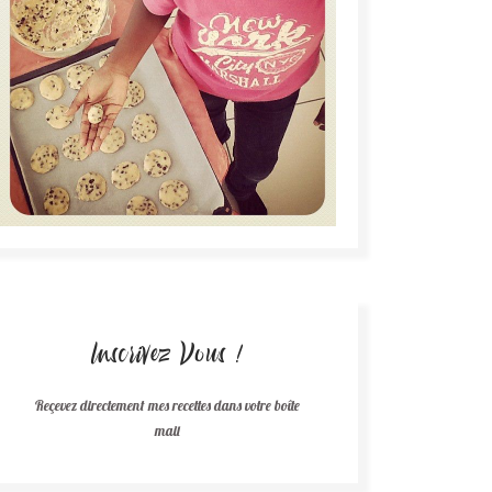
Inscrivez Vous !
Reçevez directement mes recettes dans votre boîte
mail