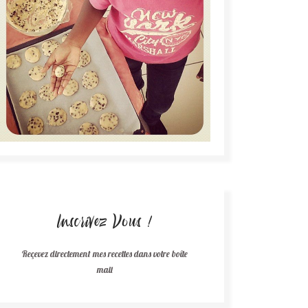
Inscrivez Vous !
Reçevez directement mes recettes dans votre boîte
mail