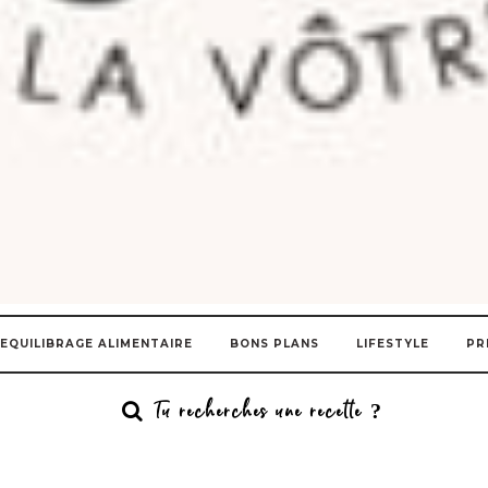
EQUILIBRAGE ALIMENTAIRE
BONS PLANS
LIFESTYLE
PR