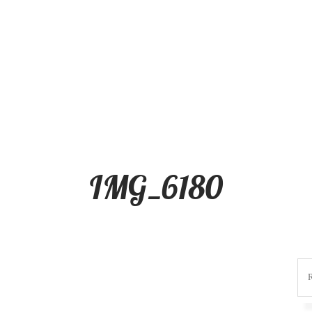
IMG_6180