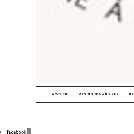
ACCUEIL
MES GOURMANDISES
RÉ
facebook