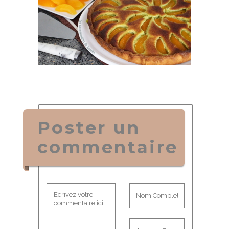
Poster un
commentaire