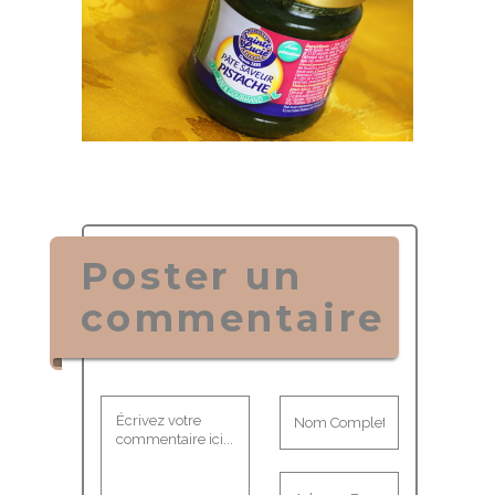
Poster un
commentaire