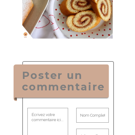
Poster un
commentaire