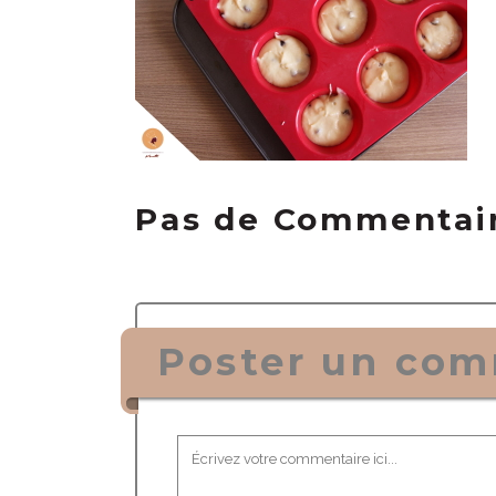
Pas de Commentai
Poster un com