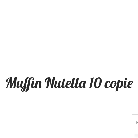
Muffin Nutella 10 copie