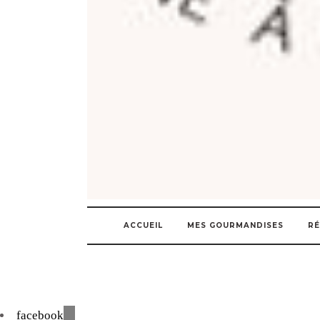
ACCUEIL
MES GOURMANDISES
RÉ
facebook