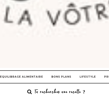
EQUILIBRAGE ALIMENTAIRE
BONS PLANS
LIFESTYLE
PR