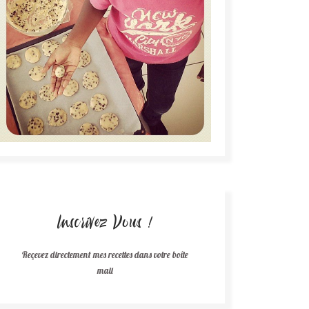
Inscrivez Vous !
Reçevez directement mes recettes dans votre boîte
mail