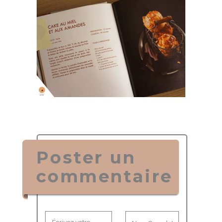
Poster un
commentaire