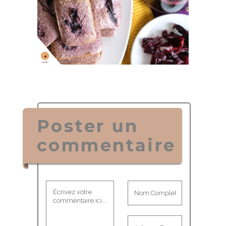
Poster un
commentaire