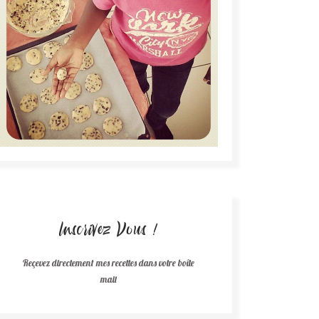
Inscrivez Vous !
Reçevez directement mes recettes dans votre boîte
mail