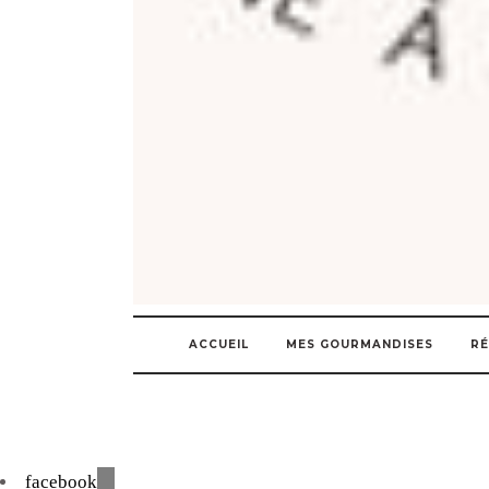
ACCUEIL
MES GOURMANDISES
RÉ
facebook