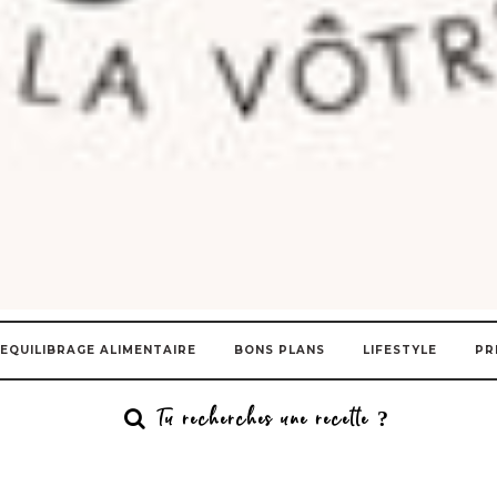
EQUILIBRAGE ALIMENTAIRE
BONS PLANS
LIFESTYLE
PR