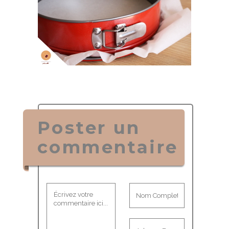
Poster un
commentaire