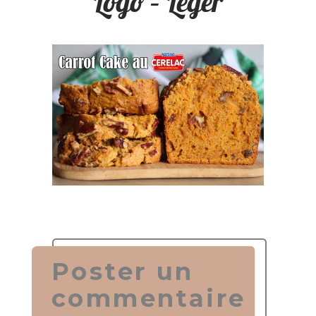
Logo – Léger
Poster un
commentaire