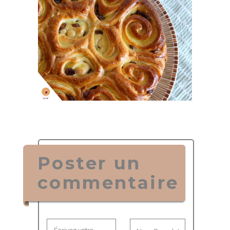
Poster un
commentaire