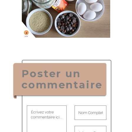
Poster un
commentaire