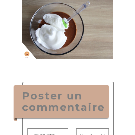
Poster un
commentaire