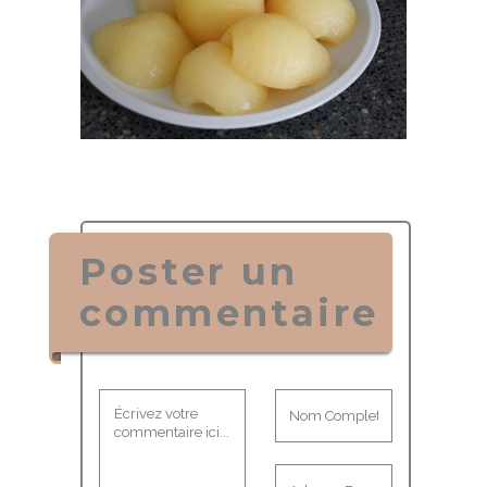
Poster un
commentaire