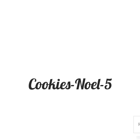
Cookies-Noel-5