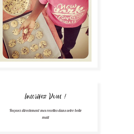
Inscrivez Vous !
Reçevez directement mes recettes dans votre boîte
mail