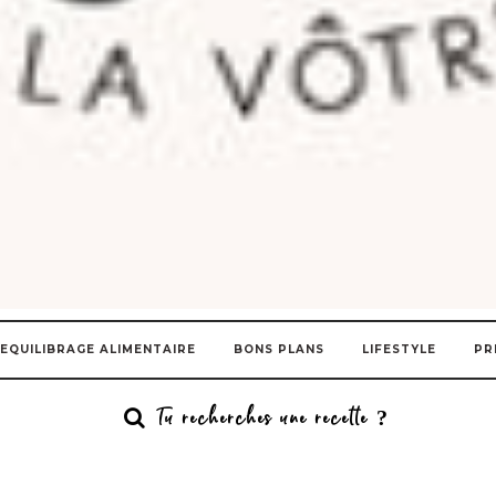
EQUILIBRAGE ALIMENTAIRE
BONS PLANS
LIFESTYLE
PR