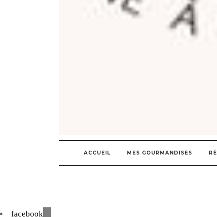
ACCUEIL
MES GOURMANDISES
RÉ
facebook