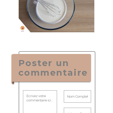
Poster un
commentaire