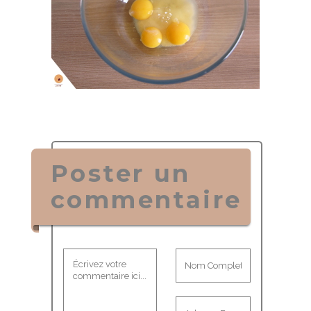
Poster un
commentaire