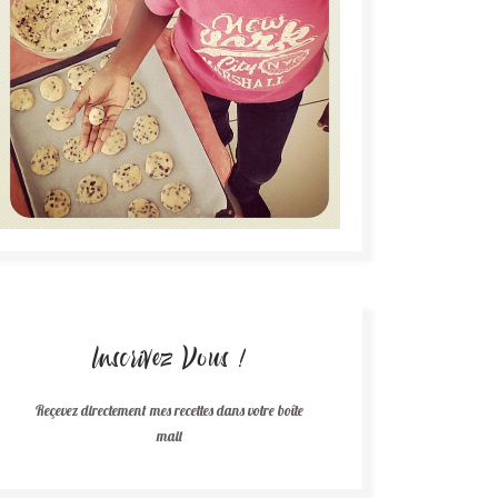
Inscrivez Vous !
Reçevez directement mes recettes dans votre boîte
mail