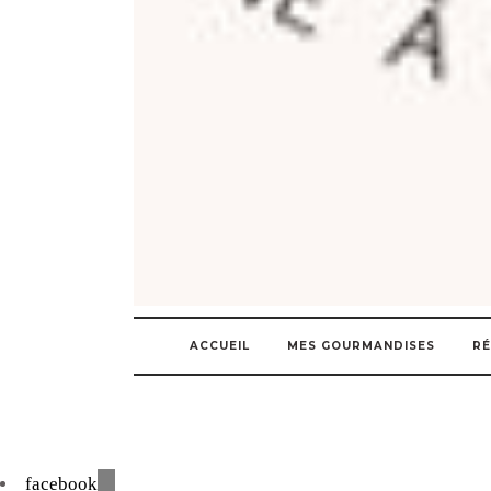
ACCUEIL
MES GOURMANDISES
RÉ
facebook