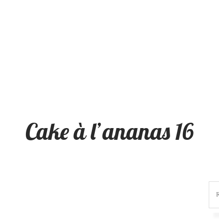
Cake à l’ananas 16