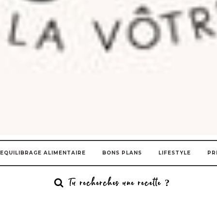
EQUILIBRAGE ALIMENTAIRE
BONS PLANS
LIFESTYLE
PR