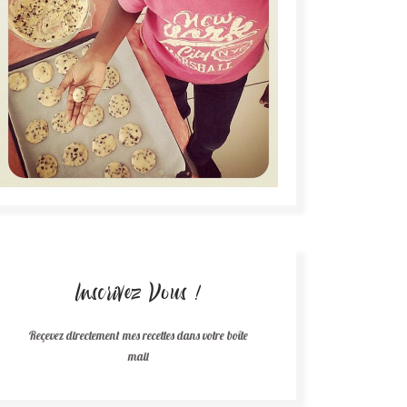
Inscrivez Vous !
Reçevez directement mes recettes dans votre boîte
mail