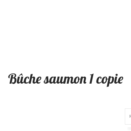
Bûche saumon 1 copie