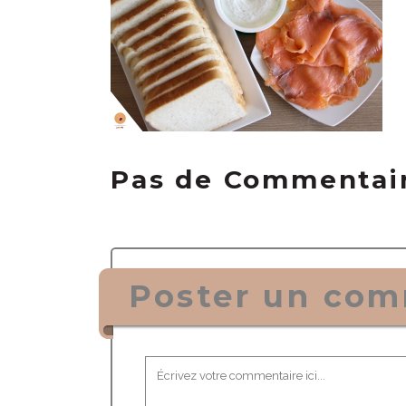
Pas de Commentai
Poster un com