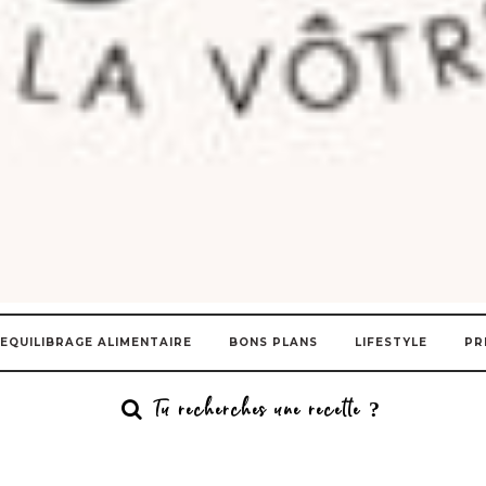
EQUILIBRAGE ALIMENTAIRE
BONS PLANS
LIFESTYLE
PR