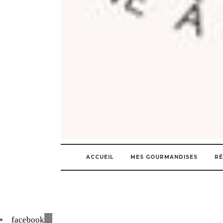
ACCUEIL
MES GOURMANDISES
RÉ
facebook