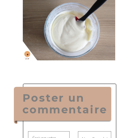
Poster un
commentaire