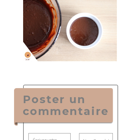
Poster un
commentaire