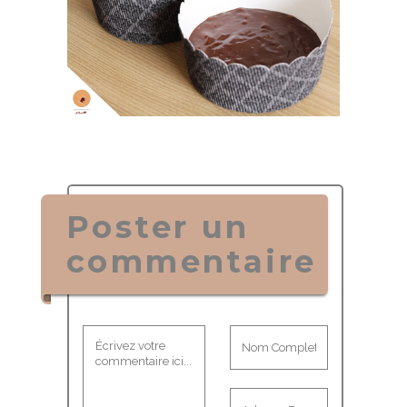
Poster un
commentaire