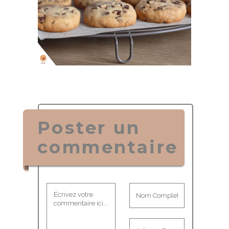
Poster un
commentaire