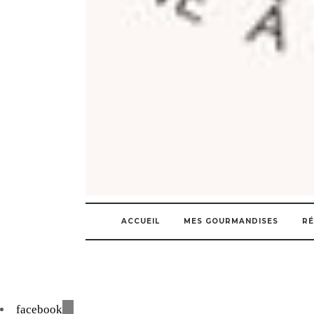
ACCUEIL
MES GOURMANDISES
RÉ
facebook