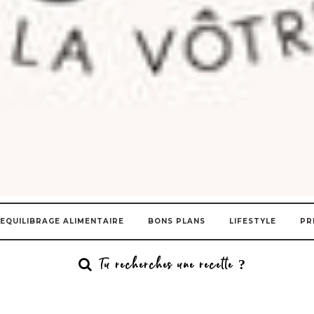
EQUILIBRAGE ALIMENTAIRE
BONS PLANS
LIFESTYLE
PR