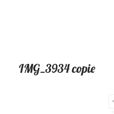
IMG_3934 copie