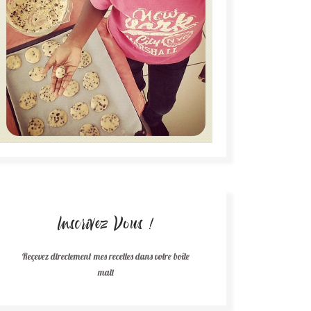
Inscrivez Vous !
Reçevez directement mes recettes dans votre boîte
mail