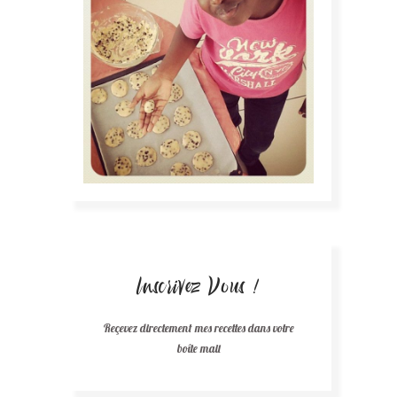
Inscrivez Vous !
Reçevez directement mes recettes dans votre
boîte mail