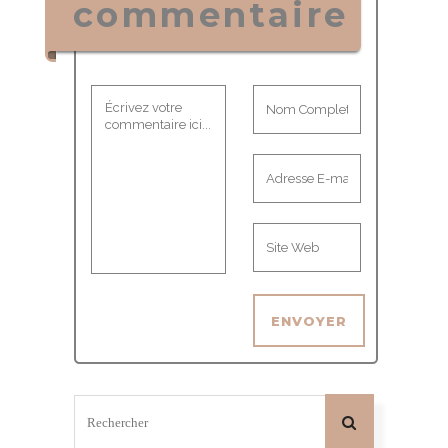
commentaire