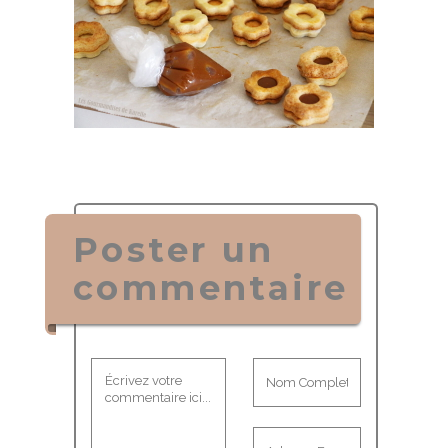
Poster un
commentaire