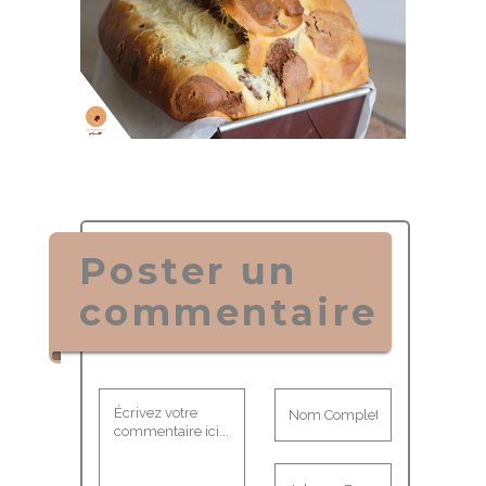
Poster un
commentaire