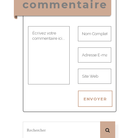
commentaire