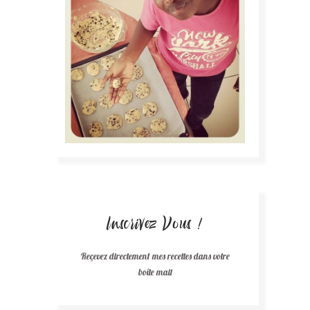
Inscrivez Vous !
Reçevez directement mes recettes dans votre
boîte mail