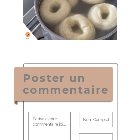
Poster un
commentaire