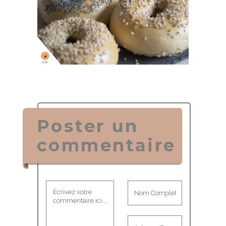
Poster un
commentaire