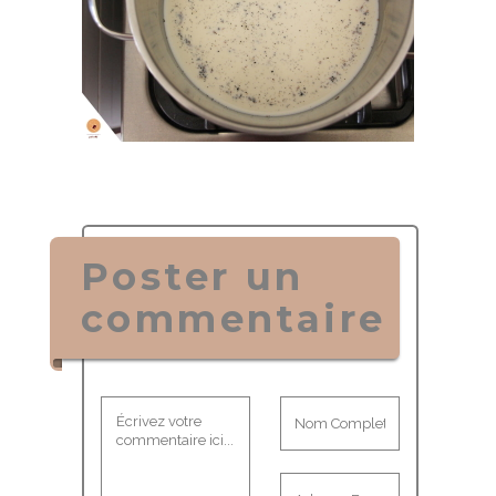
Poster un
commentaire