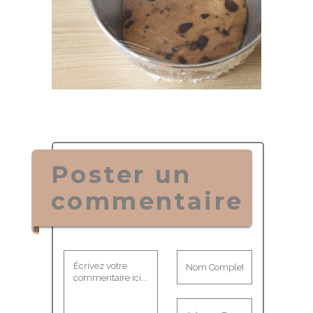
Poster un
commentaire