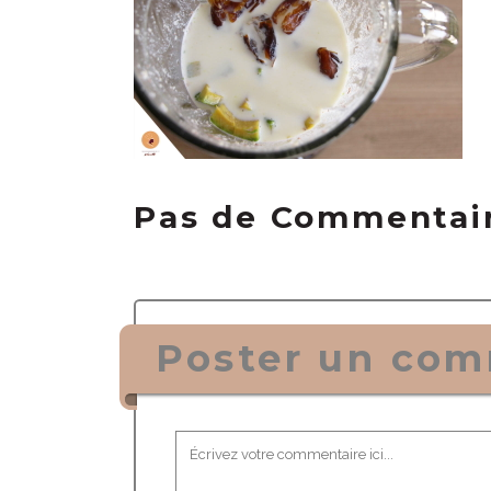
Pas de Commentai
Poster un com