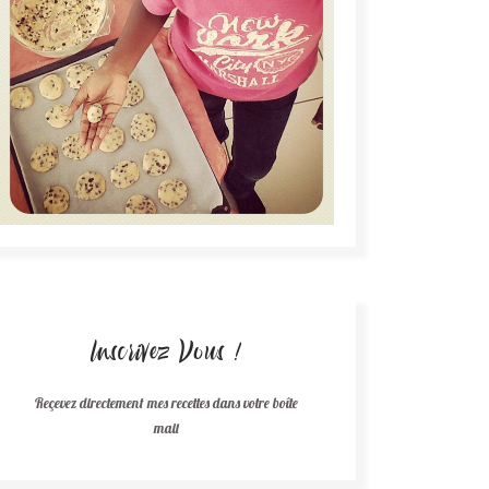
Inscrivez Vous !
Reçevez directement mes recettes dans votre boîte
mail