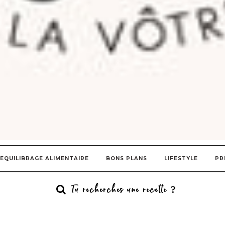
EQUILIBRAGE ALIMENTAIRE
BONS PLANS
LIFESTYLE
PR