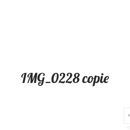
IMG_0228 copie