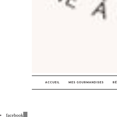
ACCUEIL
MES GOURMANDISES
RÉ
facebook