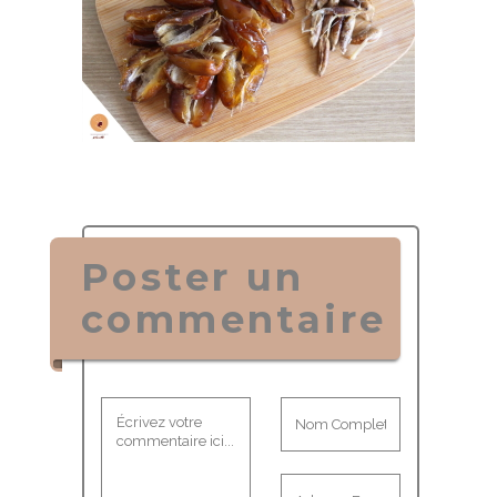
Poster un
commentaire