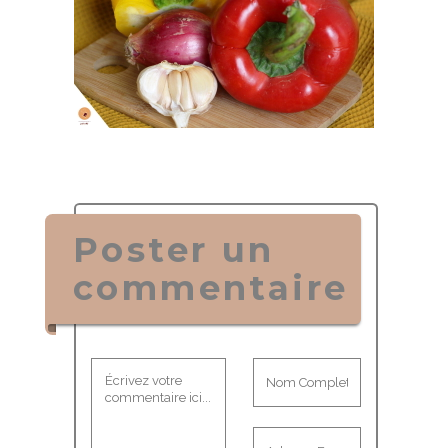
Poster un
commentaire