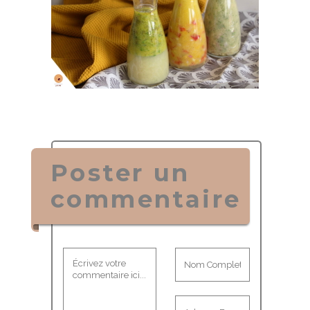
Poster un
commentaire